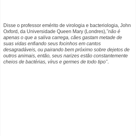
Disse o professor emérito de virologia e bacteriologia, John
Oxford, da Universidade Queen Mary (Londres),
"não é
apenas o que a saliva carrega, cães gastam metade de
suas vidas enfiando seus focinhos em cantos
desagradáveis, ou pairando bem próximo sobre dejetos de
outros animais, então, seus narizes estão constantemente
cheios de bactérias, vírus e germes de todo tipo"
.