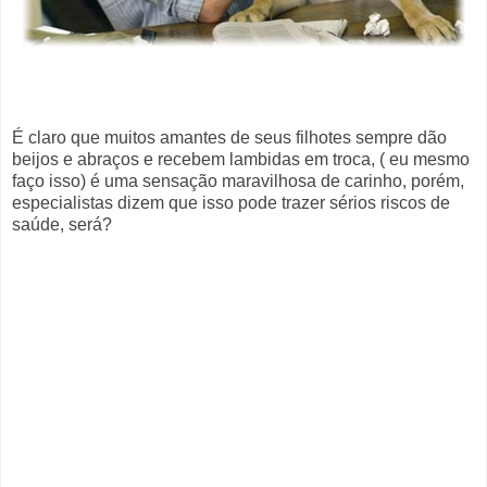
É claro que muitos amantes de seus filhotes sempre dão
beijos e abraços e recebem lambidas em troca, ( eu mesmo
faço isso) é uma sensação maravilhosa de carinho, porém,
especialistas dizem que isso pode trazer sérios riscos de
saúde, será?