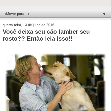
▼
quarta-feira, 13 de julho de 2016
Você deixa seu cão lamber seu
rosto?? Então leia isso!!