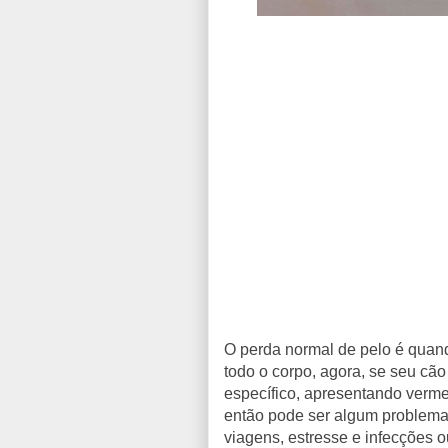
O perda normal de pelo é quan
todo o corpo, agora, se seu cã
específico, apresentando verme
então pode ser algum problema
viagens, estresse e infecções 