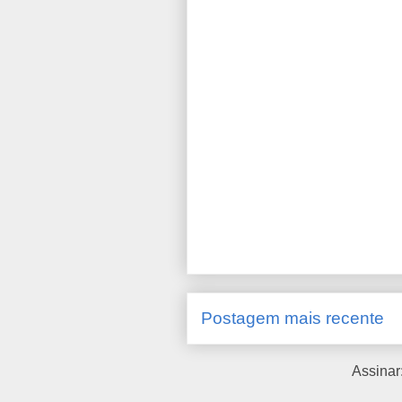
Postagem mais recente
Assinar