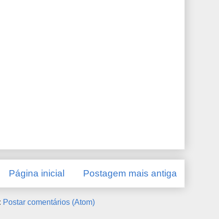
Página inicial
Postagem mais antiga
:
Postar comentários (Atom)