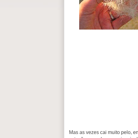
Mas as vezes cai muito pelo, 