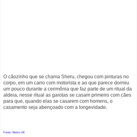
O cãozinho que se chama Sheru, chegou com pinturas no
corpo, em um carro com motorista e ao que parece dormiu
um pouco durante a cerimônia que faz parte de um ritual da
aldeia, nesse ritual as garotas se casam primeiro com cães
para que, quando elas se casarem com homens, o
casamento seja abençoado com a longevidade.
Fonte: Metro UK