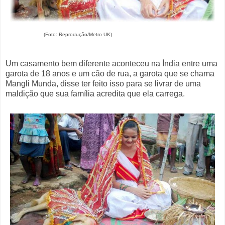
(Foto: Reprodução/Metro UK)
Um casamento bem diferente aconteceu na Índia entre uma
garota de 18 anos e um cão de rua, a garota que se chama
Mangli Munda, disse ter feito isso para se livrar de uma
maldição que sua família acredita que ela carrega.