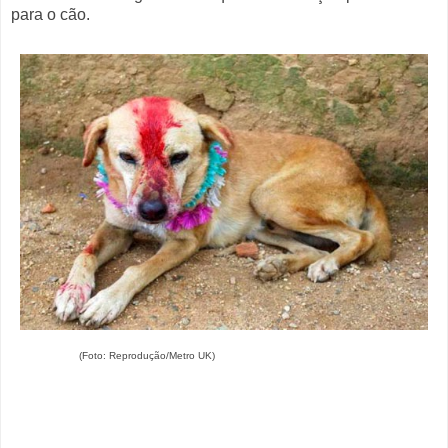
para o cão.
(Foto: Reprodução/Metro UK)