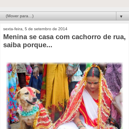
▼
sexta-feira, 5 de setembro de 2014
Menina se casa com cachorro de rua,
saiba porque...