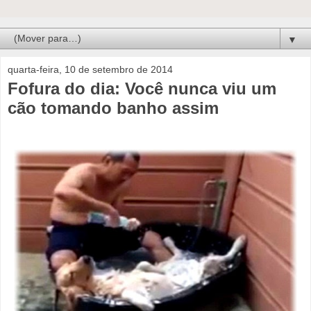
▼
quarta-feira, 10 de setembro de 2014
Fofura do dia: Você nunca viu um
cão tomando banho assim