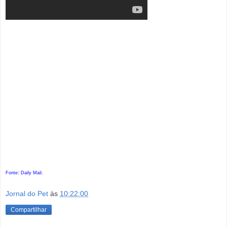
Fonte: Daily Mail.
Jornal do Pet
às
10:22:00
Compartilhar