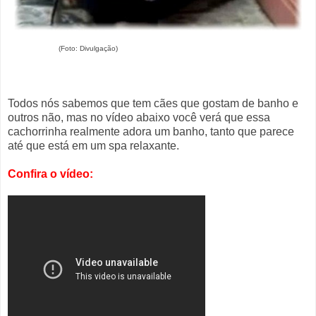
(Foto: Divulgação)
Todos nós sabemos que tem cães que gostam de banho e
outros não, mas no vídeo abaixo você verá que essa
cachorrinha realmente adora um banho, tanto que parece
até que está em um spa relaxante.
Confira o vídeo: