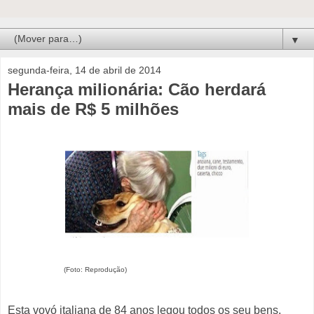
▼
segunda-feira, 14 de abril de 2014
Herança milionária: Cão herdará
mais de R$ 5 milhões
(Foto: Reprodução)
Esta vovó italiana de 84 anos legou todos os seu bens,