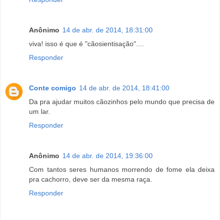
Anônimo
14 de abr. de 2014, 18:31:00
viva! isso é que é "cãosientisação"....
Responder
Conte comigo
14 de abr. de 2014, 18:41:00
Da pra ajudar muitos cãozinhos pelo mundo que precisa de
um lar.
Responder
Anônimo
14 de abr. de 2014, 19:36:00
Com tantos seres humanos morrendo de fome ela deixa
pra cachorro, deve ser da mesma raça.
Responder