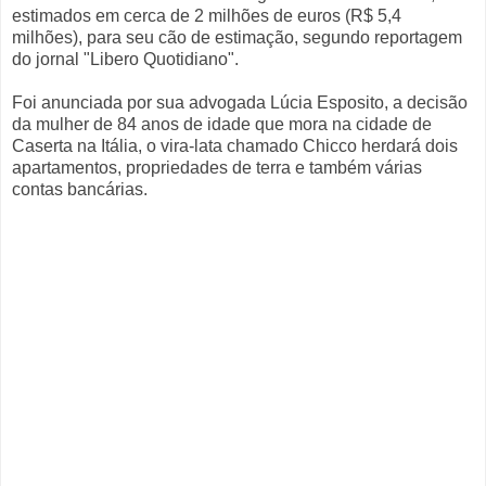
estimados em cerca de 2 milhões de euros (R$ 5,4
milhões), para seu cão de estimação, segundo reportagem
do jornal "Libero Quotidiano".
Foi anunciada por sua advogada Lúcia Esposito, a decisão
da mulher de 84 anos de idade que mora na cidade de
Caserta na Itália, o vira-lata chamado Chicco herdará dois
apartamentos, propriedades de terra e também várias
contas bancárias.