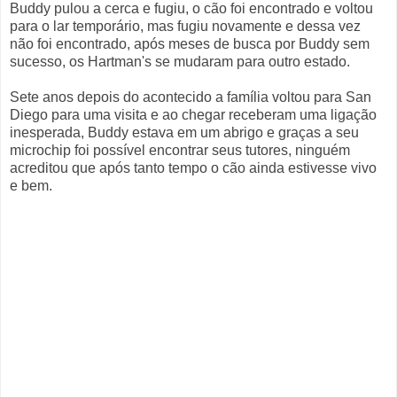
Buddy pulou a cerca e fugiu, o cão foi encontrado e voltou
para o lar temporário, mas fugiu novamente e dessa vez
não foi encontrado, após meses de busca por Buddy sem
sucesso, os Hartman's se mudaram para outro estado.
Sete anos depois do acontecido a família voltou para San
Diego para uma visita e ao chegar receberam uma ligação
inesperada, Buddy estava em um abrigo e graças a seu
microchip foi possível encontrar seus tutores, ninguém
acreditou que após tanto tempo o cão ainda estivesse vivo
e bem.