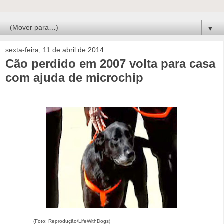
▼
sexta-feira, 11 de abril de 2014
Cão perdido em 2007 volta para casa
com ajuda de microchip
(Foto: Reprodução/LifeWithDogs)