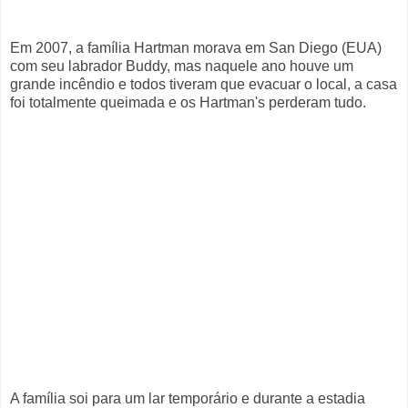
Em 2007, a família Hartman morava em San Diego (EUA)
com seu labrador Buddy, mas naquele ano houve um
grande incêndio e todos tiveram que evacuar o local, a casa
foi totalmente queimada e os Hartman's perderam tudo.
A família soi para um lar temporário e durante a estadia