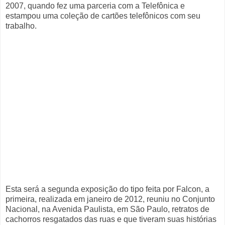
2007, quando fez uma parceria com a Telefônica e
estampou uma coleção de cartões telefônicos com seu
trabalho.
Esta será a segunda exposição do tipo feita por Falcon, a
primeira, realizada em janeiro de 2012, reuniu no Conjunto
Nacional, na Avenida Paulista, em São Paulo, retratos de
cachorros resgatados das ruas e que tiveram suas histórias