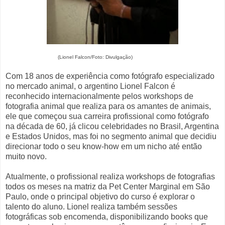
(Lionel Falcon/Foto: Divulgação)
Com 18 anos de experiência como fotógrafo especializado
no mercado animal, o argentino Lionel Falcon é
reconhecido internacionalmente pelos workshops de
fotografia animal que realiza para os amantes de animais,
ele que começou sua carreira profissional como fotógrafo
na década de 60, já clicou celebridades no Brasil, Argentina
e Estados Unidos, mas foi no segmento animal que decidiu
direcionar todo o seu know-how em um nicho até então
muito novo.
Atualmente, o profissional realiza workshops de fotografias
todos os meses na matriz da Pet Center Marginal em São
Paulo, onde o principal objetivo do curso é explorar o
talento do aluno. Lionel realiza também sessões
fotográficas sob encomenda, disponibilizando books que