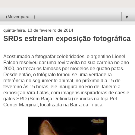
▼
quinta-feira, 13 de fevereiro de 2014
SRDs estrelam exposição fotográfica
Acostumado a fotografar celebridades, o argentino Lionel
Falcon resolveu dar uma reviravolta na sua carreira no ano
2000, ao trocar os famosos por modelos de quatro patas.
Desde então, o fotógrafo tornou-se uma verdadeira
referência no seguimento animal, no próximo dia 15 de
fevereiro às 15 horas, ele inaugura no Rio de Janeiro a
exposição Vira-Latas, com imagens inspiradoras de cães e
gatos SRD (Sem Raça Definida) reunidas na loja Pet
Center Marginal, localizada na Barra da Tijuca.