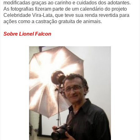
modificadas graças ao carinho e cuidados dos adotantes.
As fotografias fizeram parte de um calendário do projeto
Celebridade Vira-Lata, que teve sua renda revertida para
ações como a castração gratuita de animais.
Sobre Lionel Falcon