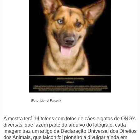
(Foto: Lionel Falcon)
A mostra terá 14 totens com fotos de cães e gatos de ONG's
diversas, que fazem parte do arquivo do fotógrafo, cada
imagem traz um artigo da Declaração Universal dos Direitos
dos Animais, que falcon foi pioneiro a divulgar ainda em