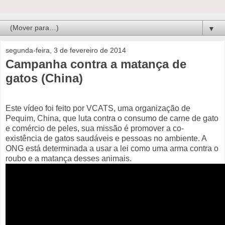
▼
segunda-feira, 3 de fevereiro de 2014
Campanha contra a matança de
gatos (China)
Este vídeo foi feito por VCATS, uma organização de
Pequim, China, que luta contra o consumo de carne de gato
e comércio de peles, sua missão é promover a co-
existência de gatos saudáveis e pessoas no ambiente. A
ONG está determinada a usar a lei como uma arma contra o
roubo e a matança desses animais.