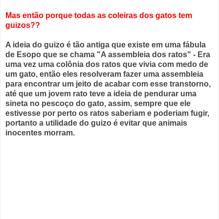
Mas então porque todas as coleiras dos gatos tem
guizos??
A ideia do guizo é tão antiga que existe em uma fábula
de Esopo que se chama "A assembleia dos ratos" - Era
uma vez uma colônia dos ratos que vivia com medo de
um gato, então eles resolveram fazer uma assembleia
para encontrar um jeito de acabar com esse transtorno,
até que um jovem rato teve a ideia de pendurar uma
sineta no pescoço do gato, assim, sempre que ele
estivesse por perto os ratos saberiam e poderiam fugir,
portanto a utilidade do guizo é evitar que animais
inocentes morram.