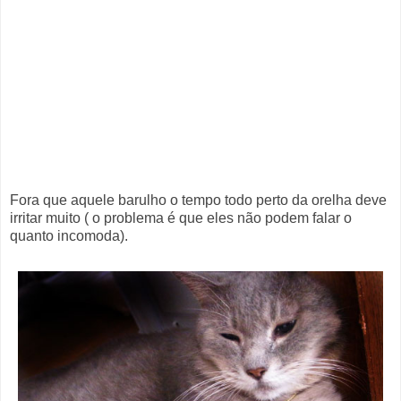
Fora que aquele barulho o tempo todo perto da orelha deve
irritar muito ( o problema é que eles não podem falar o
quanto incomoda).