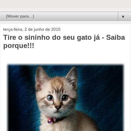
▼
terça-feira, 2 de junho de 2015
Tire o sininho do seu gato já - Saiba
porque!!!