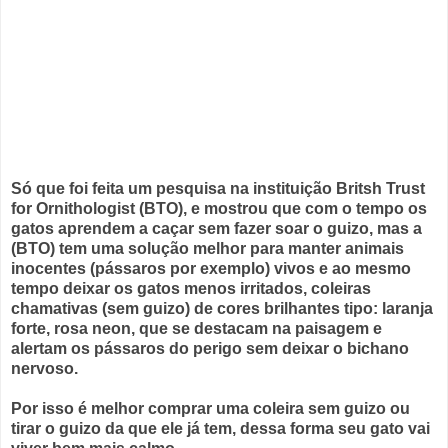
Só que foi feita um pesquisa na instituição Britsh Trust
for Ornithologist (BTO), e mostrou que com o tempo os
gatos aprendem a caçar sem fazer soar o guizo, mas a
(BTO) tem uma solução melhor para manter animais
inocentes (pássaros por exemplo) vivos e ao mesmo
tempo deixar os gatos menos irritados, coleiras
chamativas (sem guizo) de cores brilhantes tipo: laranja
forte, rosa neon, que se destacam na paisagem e
alertam os pássaros do perigo sem deixar o bichano
nervoso.
Por isso é melhor comprar uma coleira sem guizo ou
tirar o guizo da que ele já tem, dessa forma seu gato vai