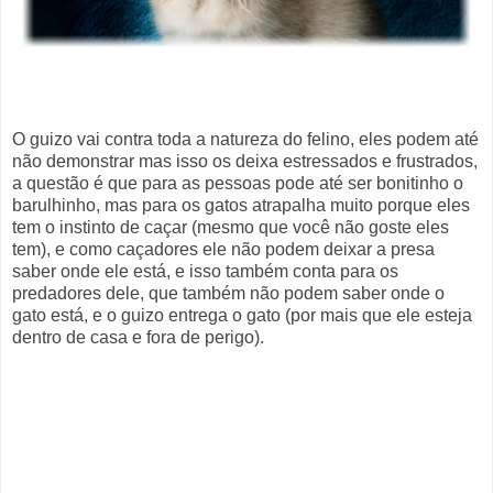
O guizo vai contra toda a natureza do felino, eles podem até
não demonstrar mas isso os deixa estressados e frustrados,
a questão é que para as pessoas pode até ser bonitinho o
barulhinho, mas para os gatos atrapalha muito porque eles
tem o instinto de caçar (mesmo que você não goste eles
tem), e como caçadores ele não podem deixar a presa
saber onde ele está, e isso também conta para os
predadores dele, que também não podem saber onde o
gato está, e o guizo entrega o gato (por mais que ele esteja
dentro de casa e fora de perigo).