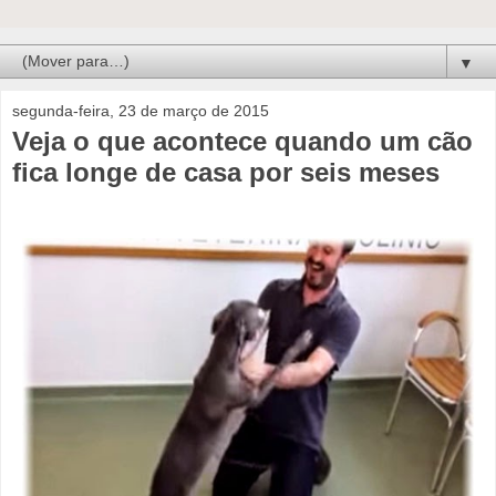
▼
segunda-feira, 23 de março de 2015
Veja o que acontece quando um cão
fica longe de casa por seis meses