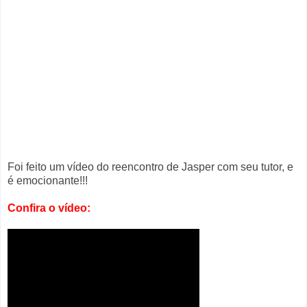
Foi feito um vídeo do reencontro de Jasper com seu tutor, e
é emocionante!!!
Confira o vídeo: