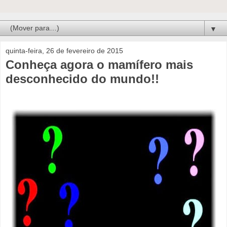
▼
quinta-feira, 26 de fevereiro de 2015
Conheça agora o mamífero mais
desconhecido do mundo!!