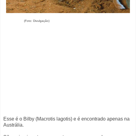
(Foto: Divulgação)
Esse é o Bilby (Macrotis lagotis) e é encontrado apenas na
Austrália.