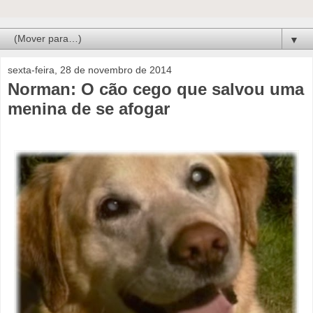
▼
sexta-feira, 28 de novembro de 2014
Norman: O cão cego que salvou uma
menina de se afogar