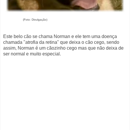
(Foto: Divulgação)
Este belo cão se chama Norman e ele tem uma doença
chamada "atrofia da retina" que deixa o cão cego, sendo
assim, Norman é um cãozinho cego mas que não deixa de
ser normal e muito especial.