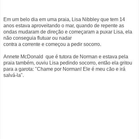
Em um belo dia em uma praia, Lisa Nibbley que tem 14
anos estava aproveitando o mar, quando de repente as
ondas mudaram de direção e começaram a puxar Lisa, ela
não conseguia flutuar ou nadar
contra a corrente e começou a pedir socorro.
Annete McDonald que é tutora de Norman e estava pela
praia também, ouviu Lisa pedindo socorro, então ela gritou
para a garota: "Chame por Norman! Ele é meu cão e irá
salvá-la".