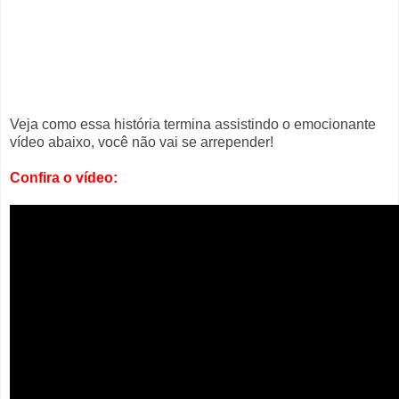
Veja como essa história termina assistindo o emocionante
vídeo abaixo, você não vai se arrepender!
Confira o vídeo: