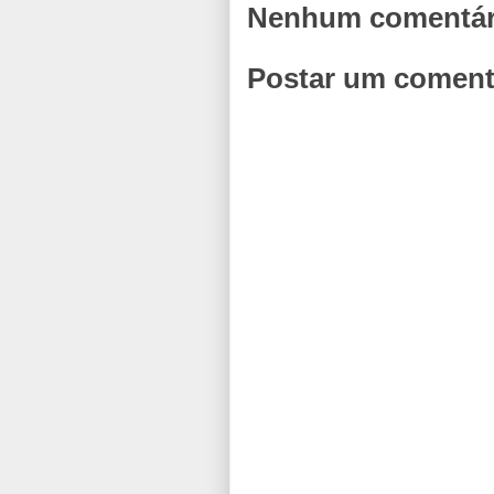
Nenhum comentár
Postar um coment