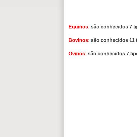
Equinos:
são conhecidos 7 ti
Bovinos:
são conhecidos 11 t
Ovinos:
são conhecidos 7 tip