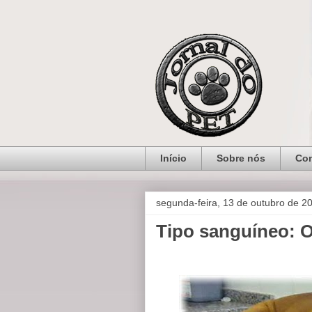
Início
Sobre nós
Con
segunda-feira, 13 de outubro de 2
Tipo sanguíneo: 