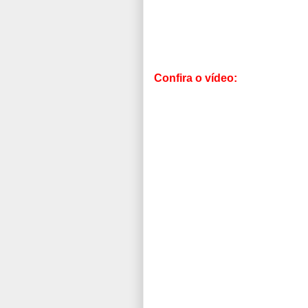
Confira o vídeo: