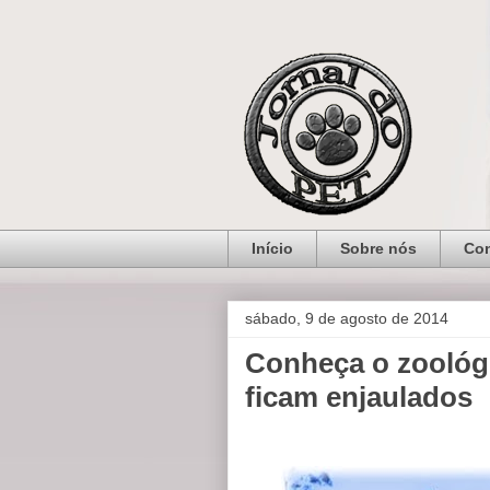
Início
Sobre nós
Con
sábado, 9 de agosto de 2014
Conheça o zoológi
ficam enjaulados