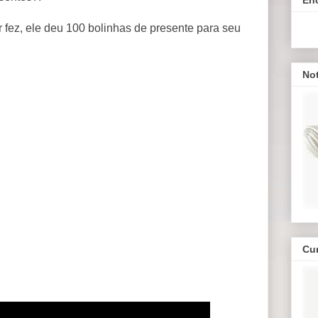
 fez, ele deu 100 bolinhas de presente para seu
Not
Cu