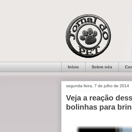
Início
Sobre nós
Con
segunda-feira, 7 de julho de 2014
Veja a reação des
bolinhas para brin