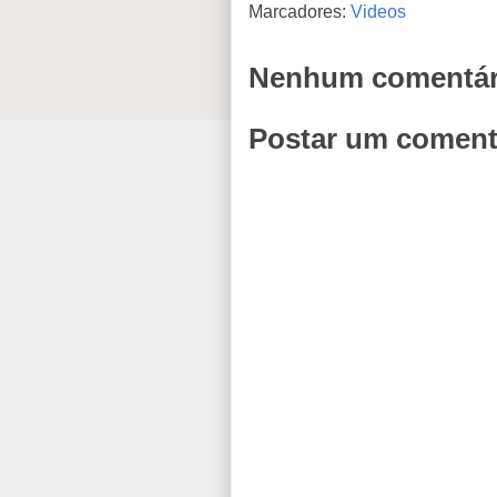
Marcadores:
Videos
Nenhum comentár
Postar um coment