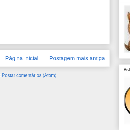
Página inicial
Postagem mais antiga
Vi
:
Postar comentários (Atom)