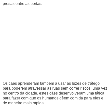
presas entre as portas.
Os cães aprenderam também a usar as luzes de tráfego
para poderem atravessar as ruas sem correr riscos, uma vez
no centro da cidade, estes cães desenvolveram uma tática
para fazer com que os humanos dêem comida para eles e
de maneira mais rápida.