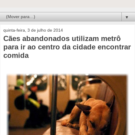
▼
quinta-feira, 3 de julho de 2014
Cães abandonados utilizam metrô
para ir ao centro da cidade encontrar
comida