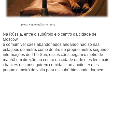
(Foto: Reprodução/The Sun)
Na Rússia, entre o subúrbio e o centro da cidade de
Moscow,
é comum ver cães abandonados andando não só nas
estações de metrê, como dentro do próprio metrô, segundo
informações do The Sun, esses cães pegam o metrô de
manhã em direção ao centro da cidade onde eles tem mais
chances de conseguirem comida, e ao anoitecer eles
pegam o metrô de volta para os subúrbios onde dormem.