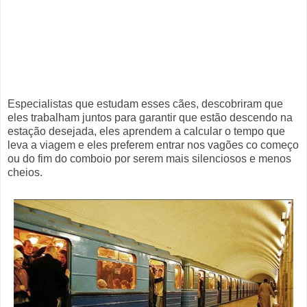
Especialistas que estudam esses cães, descobriram que
eles trabalham juntos para garantir que estão descendo na
estação desejada, eles aprendem a calcular o tempo que
leva a viagem e eles preferem entrar nos vagões co começo
ou do fim do comboio por serem mais silenciosos e menos
cheios.