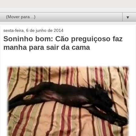
▼
sexta-feira, 6 de junho de 2014
Soninho bom: Cão preguiçoso faz
manha para sair da cama