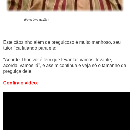
(Foto: Divulgação)
Este cãozinho além de preguiçoso é muito manhoso, seu
tutor fica falando para ele:
"Acorde Thor, você tem que levantar, vamos, levante,
acorda, vamos lá", e assim continua e veja só o tamanho da
preguiça dele.
Confira o vídeo: