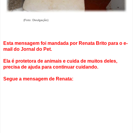
(Foto: Divulgação)
Esta mensagem foi mandada por Renata Brito para o e-
mail do Jornal do Pet.
Ela é protetora de animais e cuida de muitos deles,
precisa de ajuda para continuar cuidando.
Segue a mensagem de Renata: