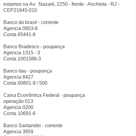
estamos na Av: Nazaré, 2250 - frente - Anchieta - RJ -
CEP21645-010
Banco do brasil - corrente
Agencia 0803-6
Conta 65441-8
Banco Bradesco - poupança
Agencia 1315 - 3
Conta 1001586-3
Banco itau - poupança
Agencia 8427
Conta 00801-9 / 500
Caixa Econômica Federal - poupança
operação 013
Agencia 0200
Conta 10691-6
Banco Santander - corrente
Agencia 3959