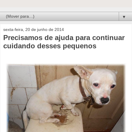
▼
sexta-feira, 20 de junho de 2014
Precisamos de ajuda para continuar
cuidando desses pequenos