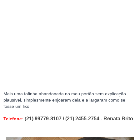
Mais uma fofinha abandonada no meu portão sem explicação
plausível, simplesmente enjoaram dela e a largaram como se
fosse um lixo.
21) 99779-8107 / (21) 2455-2754 - Renata Brito
Telefone:
(