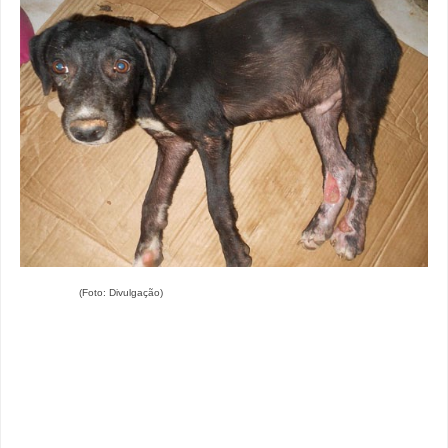
(Foto: Divulgação)