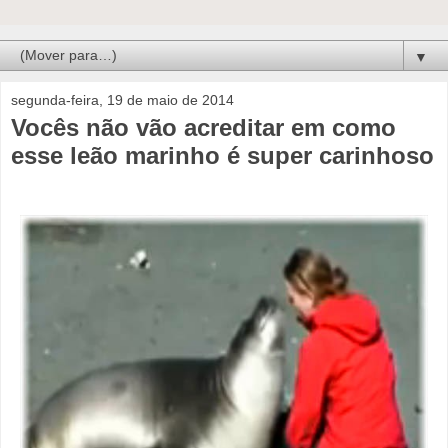
▼
segunda-feira, 19 de maio de 2014
Vocês não vão acreditar em como
esse leão marinho é super carinhoso