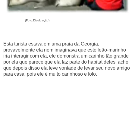
(Foto:Divulgação)
Esta turista estava em uma praia da Georgia,
provavelmente ela nem imaginava que este leão-marinho
iria interagir com ela, ele demonstra um carinho tão grande
por ela que parece que ela faz parte do habitat deles, acho
que depois disso ela teve vontade de levar seu novo amigo
para casa, pois ele é muito carinhoso e fofo.