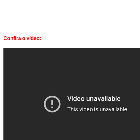
Confira o vídeo: