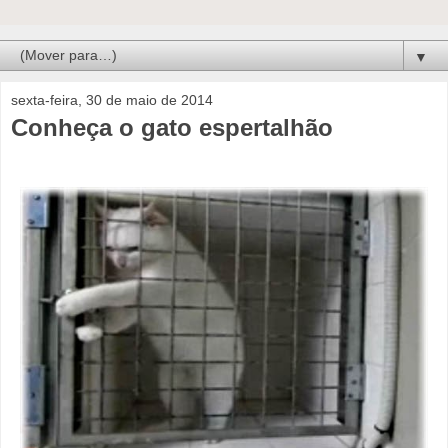
▼
sexta-feira, 30 de maio de 2014
Conheça o gato espertalhão