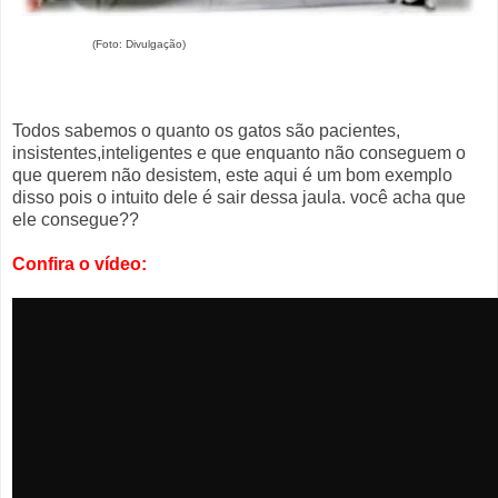
(Foto: Divulgação)
Todos sabemos o quanto os gatos são pacientes,
insistentes,inteligentes e que enquanto não conseguem o
que querem não desistem, este aqui é um bom exemplo
disso pois o intuito dele é sair dessa jaula. você acha que
ele consegue??
Confira o vídeo: