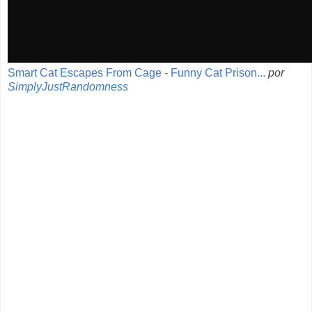
Smart Cat Escapes From Cage - Funny Cat Prison...
por
SimplyJustRandomness