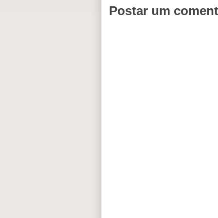
Postar um coment